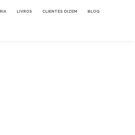
RIA
LIVROS
CLIENTES DIZEM
BLOG