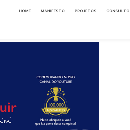
HOME
MANIFESTO
PROJETOS
CONSULTO