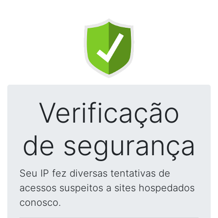
Verificação
de segurança
Seu IP fez diversas tentativas de
acessos suspeitos a sites hospedados
conosco.