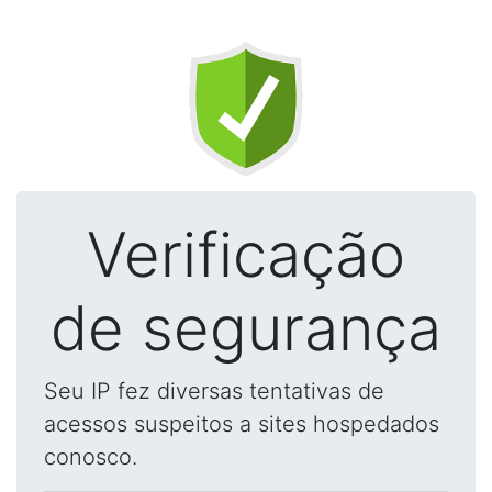
Verificação
de segurança
Seu IP fez diversas tentativas de
acessos suspeitos a sites hospedados
conosco.