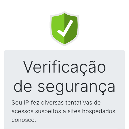
Verificação
de segurança
Seu IP fez diversas tentativas de
acessos suspeitos a sites hospedados
conosco.