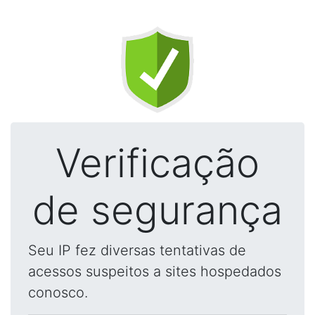
Verificação
de segurança
Seu IP fez diversas tentativas de
acessos suspeitos a sites hospedados
conosco.