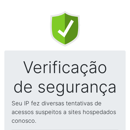
Verificação
de segurança
Seu IP fez diversas tentativas de
acessos suspeitos a sites hospedados
conosco.