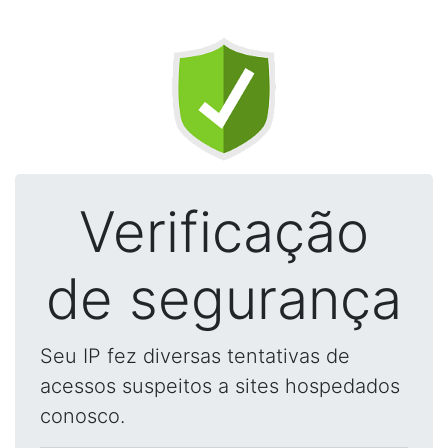
Verificação
de segurança
Seu IP fez diversas tentativas de
acessos suspeitos a sites hospedados
conosco.