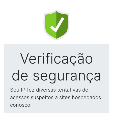
Verificação
de segurança
Seu IP fez diversas tentativas de
acessos suspeitos a sites hospedados
conosco.