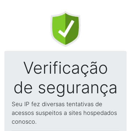
Verificação
de segurança
Seu IP fez diversas tentativas de
acessos suspeitos a sites hospedados
conosco.