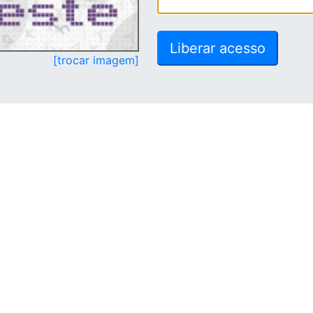
[trocar imagem]