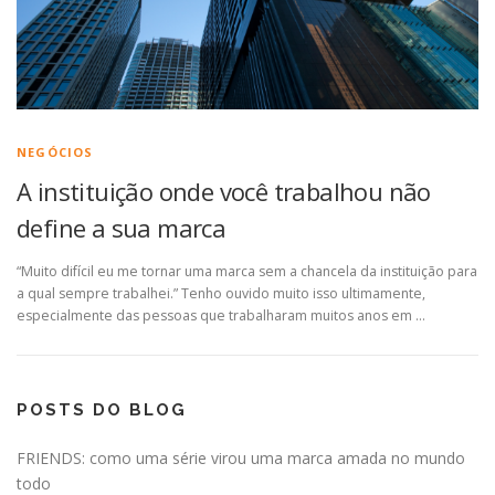
NEGÓCIOS
A instituição onde você trabalhou não
define a sua marca
“Muito difícil eu me tornar uma marca sem a chancela da instituição para
a qual sempre trabalhei.” Tenho ouvido muito isso ultimamente,
especialmente das pessoas que trabalharam muitos anos em …
POSTS DO BLOG
FRIENDS: como uma série virou uma marca amada no mundo
todo