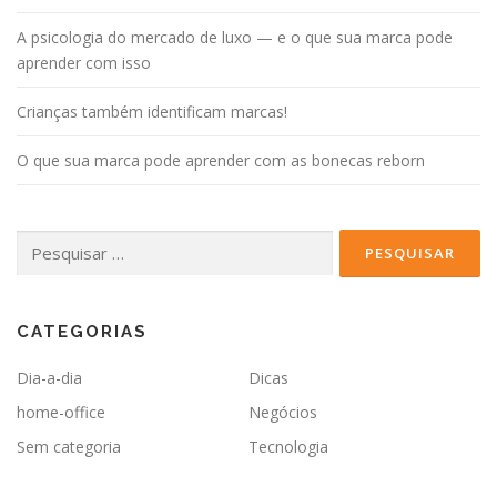
A psicologia do mercado de luxo — e o que sua marca pode
aprender com isso
Crianças também identificam marcas!
O que sua marca pode aprender com as bonecas reborn
Pesquisar
por:
CATEGORIAS
Dia-a-dia
Dicas
home-office
Negócios
Sem categoria
Tecnologia