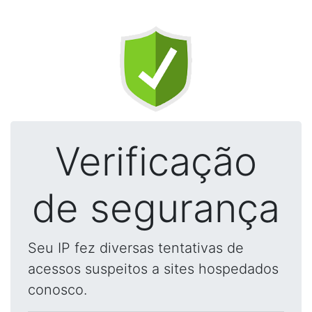
Verificação
de segurança
Seu IP fez diversas tentativas de
acessos suspeitos a sites hospedados
conosco.