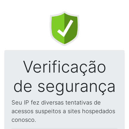
Verificação
de segurança
Seu IP fez diversas tentativas de
acessos suspeitos a sites hospedados
conosco.