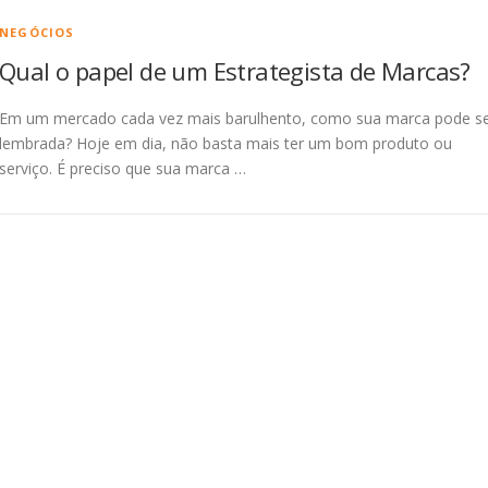
NEGÓCIOS
Qual o papel de um Estrategista de Marcas?
Em um mercado cada vez mais barulhento, como sua marca pode s
lembrada? Hoje em dia, não basta mais ter um bom produto ou
serviço. É preciso que sua marca …