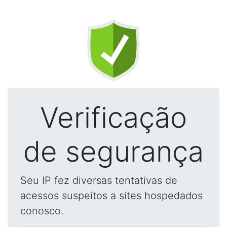
Verificação
de segurança
Seu IP fez diversas tentativas de
acessos suspeitos a sites hospedados
conosco.