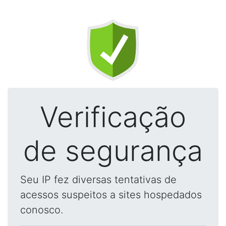
Verificação
de segurança
Seu IP fez diversas tentativas de
acessos suspeitos a sites hospedados
conosco.