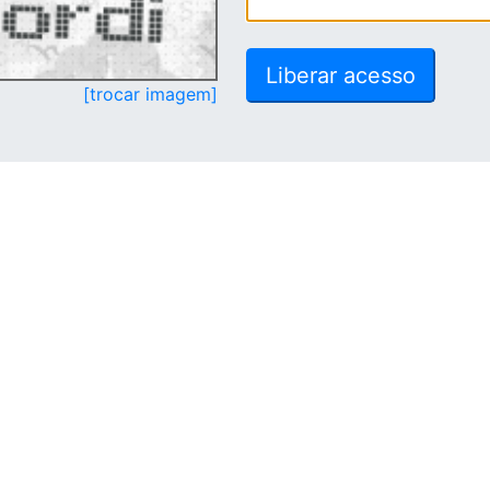
[trocar imagem]