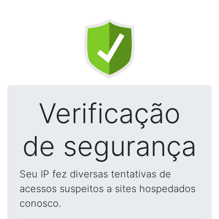
Verificação
de segurança
Seu IP fez diversas tentativas de
acessos suspeitos a sites hospedados
conosco.