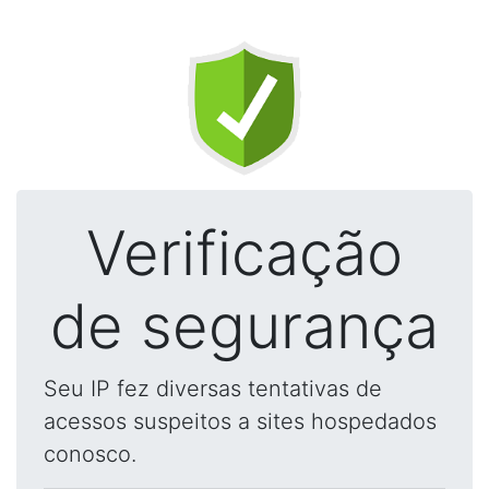
Verificação
de segurança
Seu IP fez diversas tentativas de
acessos suspeitos a sites hospedados
conosco.