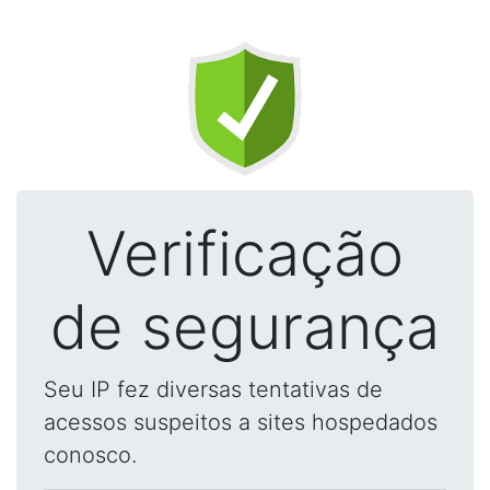
Verificação
de segurança
Seu IP fez diversas tentativas de
acessos suspeitos a sites hospedados
conosco.