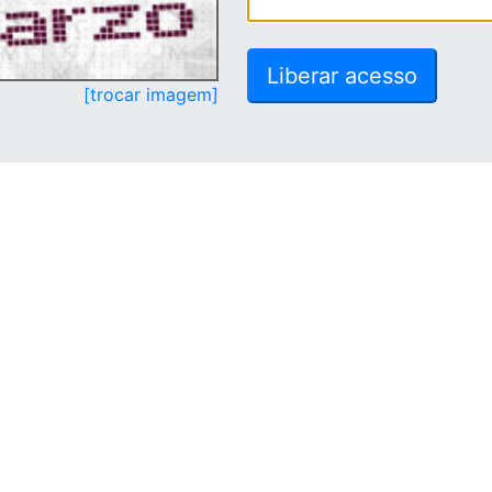
[trocar imagem]