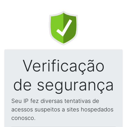
Verificação
de segurança
Seu IP fez diversas tentativas de
acessos suspeitos a sites hospedados
conosco.