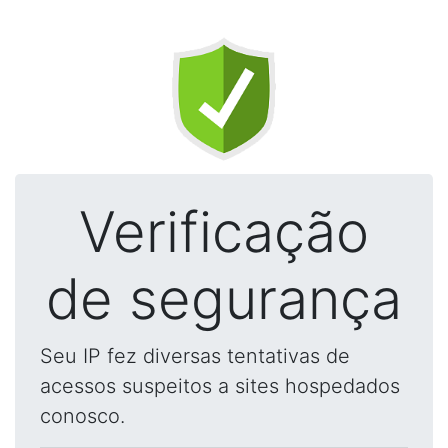
Verificação
de segurança
Seu IP fez diversas tentativas de
acessos suspeitos a sites hospedados
conosco.