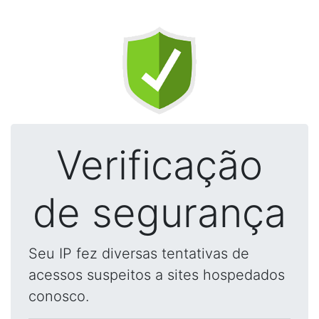
Verificação
de segurança
Seu IP fez diversas tentativas de
acessos suspeitos a sites hospedados
conosco.